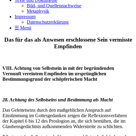
Texte und Dokumente
Bild- und Quellennachweise
Metaphysik
Impressum
Datenschutzerklärung
☰ Menü
Das für das als Anwesen erschlossene Sein vermisste
Empfinden
VIII. Achtung von Selbstsein in mit der begründenden
Vernunft vereintem Empfinden im ursprünglichen
Bestimmungsgrund der schöpferischen Macht
28. Achtung des Selbstseins und Bestimmung als Macht
Das Geleitetseins durch den maßgeblichen Anspruch auf
Einstimmung im Gottesgedanken zeigen die Reflexionsverfahren
der Kapitel 6 bis 12 des Proslogion an, die sich bemühen, die im
Glaubensgedächtnis aufkommenden Widerstreite zu schlichten.